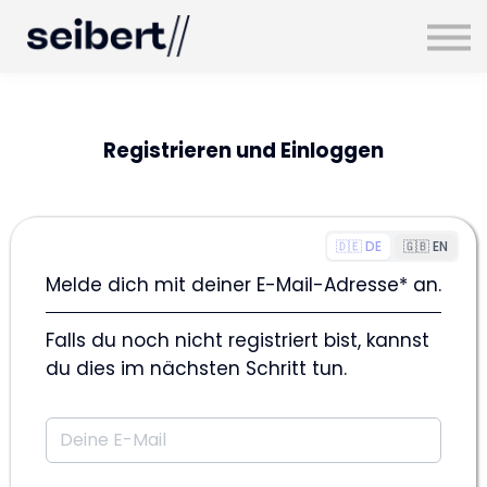
Registrieren und Einloggen